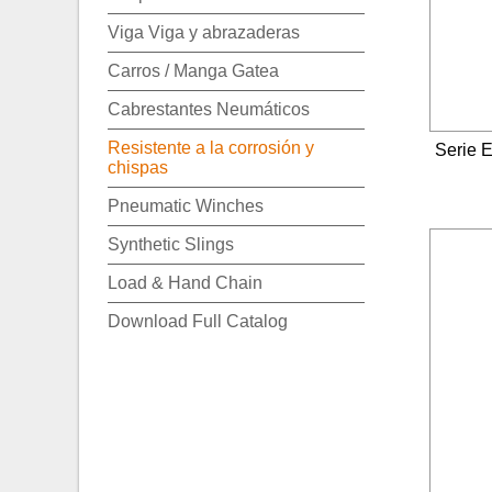
Viga Viga y abrazaderas
Carros / Manga Gatea
Cabrestantes Neumáticos
Resistente a la corrosión y
Serie E
chispas
Pneumatic Winches
Synthetic Slings
Load & Hand Chain
Download Full Catalog