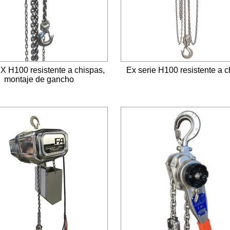
X H100 resistente a chispas,
Ex serie H100 resistente a 
montaje de gancho