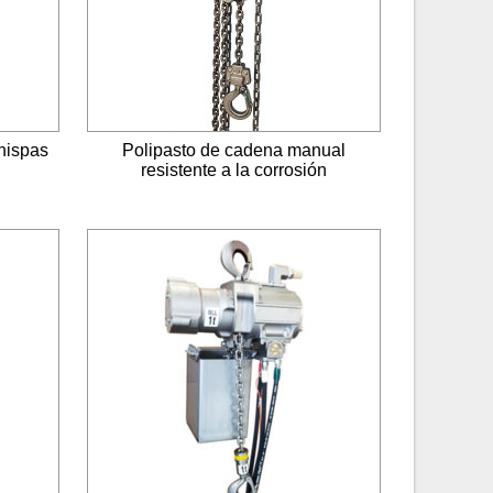
chispas
Polipasto de cadena manual
resistente a la corrosión