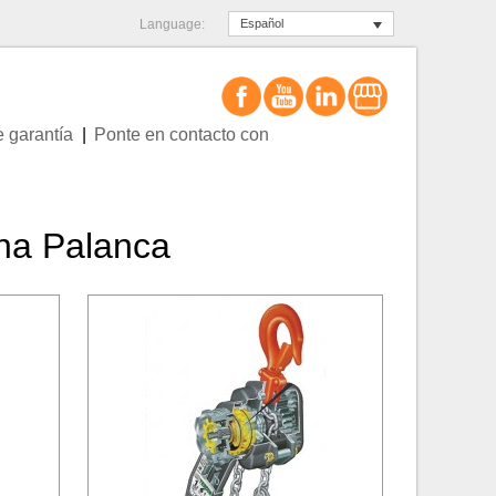
Language:
Español
e garantía
Ponte en contacto con
na Palanca