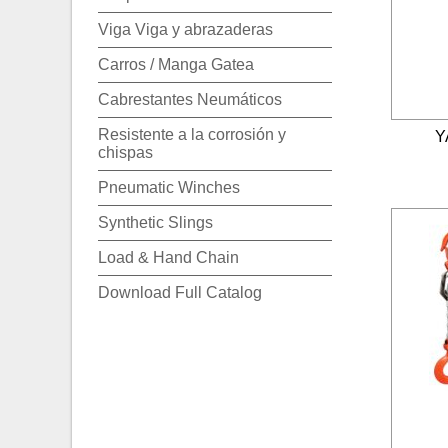
Viga Viga y abrazaderas
Carros / Manga Gatea
Cabrestantes Neumáticos
Resistente a la corrosión y
Y
chispas
Pneumatic Winches
Synthetic Slings
Load & Hand Chain
Download Full Catalog