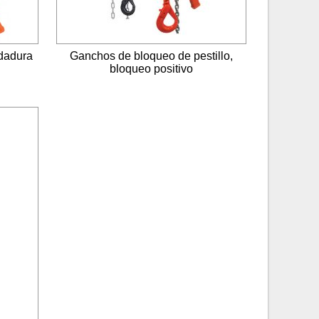
ldadura
Ganchos de bloqueo de pestillo,
bloqueo positivo