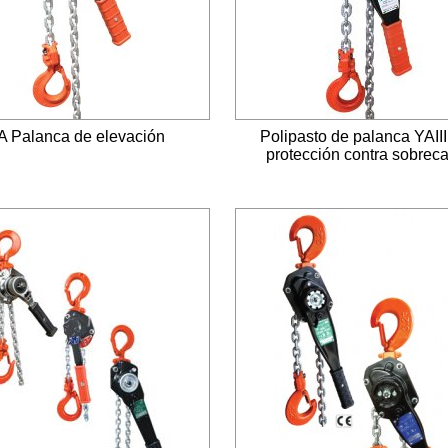
A Palanca de elevación
Polipasto de palanca YAII
protección contra sobrec