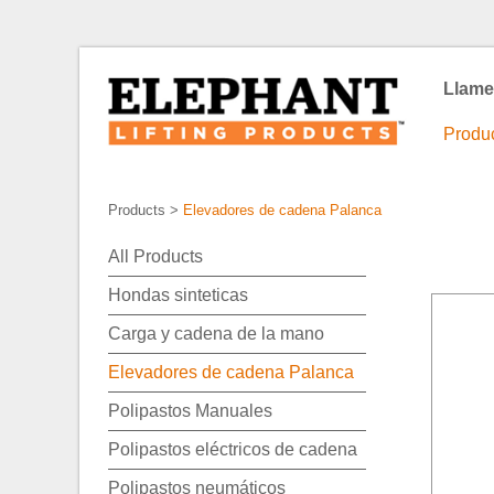
Llame
Produ
Products
>
Elevadores de cadena Palanca
All Products
Hondas sinteticas
Carga y cadena de la mano
Elevadores de cadena Palanca
Polipastos Manuales
Polipastos eléctricos de cadena
Polipastos neumáticos