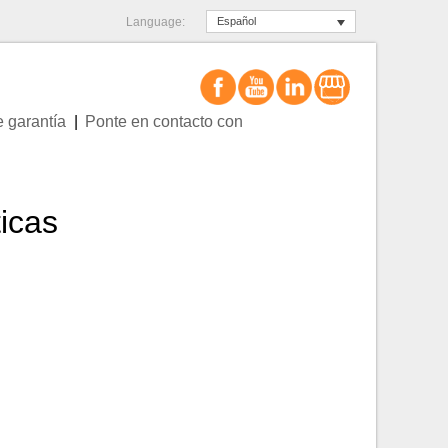
Language:
Español
e garantía
Ponte en contacto con
icas